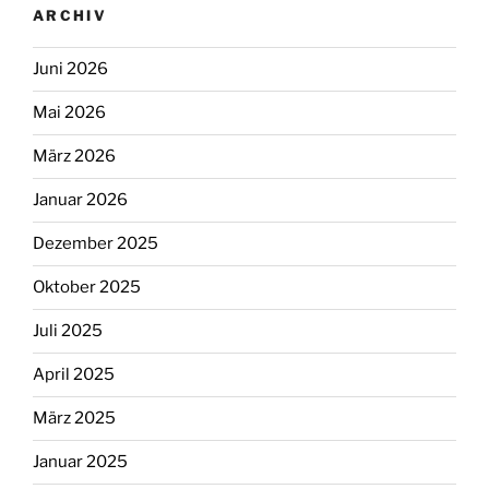
ARCHIV
Juni 2026
Mai 2026
März 2026
Januar 2026
Dezember 2025
Oktober 2025
Juli 2025
April 2025
März 2025
Januar 2025