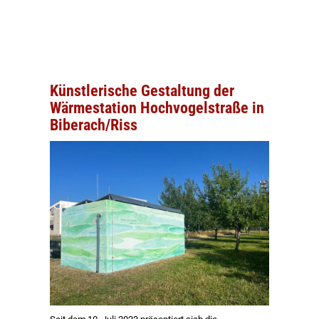
Künstlerische Gestaltung der
Wärmestation Hochvogelstraße in
Biberach/Riss