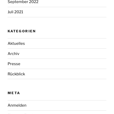
September 2022
Juli 2021
KATEGORIEN
Aktuelles
Archiv
Presse
Rückblick
META
Anmelden