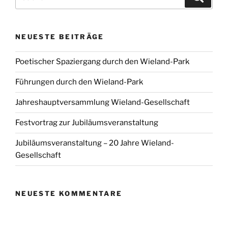
NEUESTE BEITRÄGE
Poetischer Spaziergang durch den Wieland-Park
Führungen durch den Wieland-Park
Jahreshauptversammlung Wieland-Gesellschaft
Festvortrag zur Jubiläumsveranstaltung
Jubiläumsveranstaltung – 20 Jahre Wieland-
Gesellschaft
NEUESTE KOMMENTARE