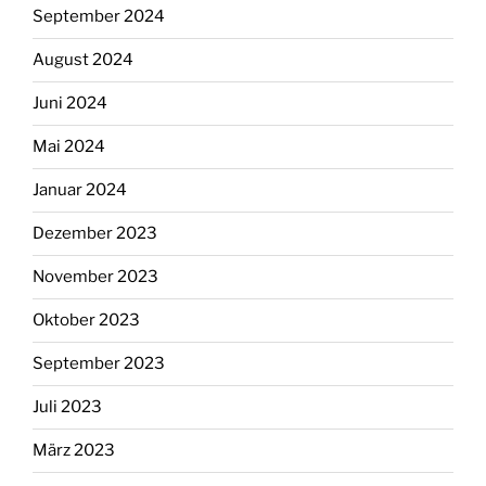
September 2024
August 2024
Juni 2024
Mai 2024
Januar 2024
Dezember 2023
November 2023
Oktober 2023
September 2023
Juli 2023
März 2023