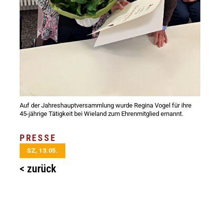
Auf der Jahreshauptversammlung wurde Regina Vogel für ihre
45-jährige Tätigkeit bei Wieland zum Ehrenmitglied ernannt.
PRESSE
SZ, 13.05.
< zurück