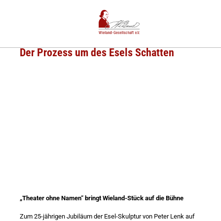
Der Prozess um des Esels Schatten
„Theater ohne Namen“ bringt Wieland-Stück auf die Bühne
Zum 25-jährigen Jubiläum der Esel-Skulptur von Peter Lenk auf